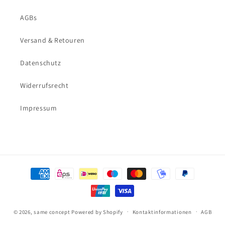
AGBs
Versand & Retouren
Datenschutz
Widerrufsrecht
Impressum
Zahlungsmethoden
© 2026,
same concept
Powered by Shopify
Kontaktinformationen
AGB