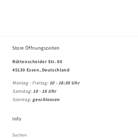
Store Öffnungszeiten
Rüttenscheider Str. 80
45130 Essen, Deutschland
Montag - Freitag:
10 - 18:30 Uhr
Samstag:
10 - 16 Uhr
Sonntag:
geschlossen
Info
Suchen