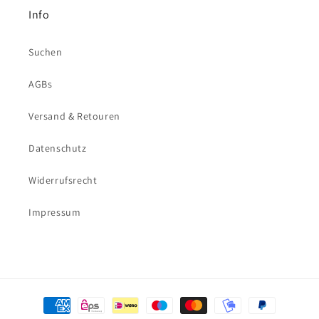
Info
Suchen
AGBs
Versand & Retouren
Datenschutz
Widerrufsrecht
Impressum
Zahlungsmethoden