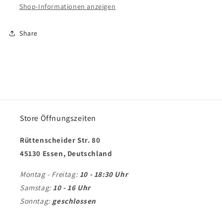
Shop-Informationen anzeigen
Share
Store Öffnungszeiten
Rüttenscheider Str. 80
45130 Essen, Deutschland
Montag - Freitag:
10 - 18:30 Uhr
Samstag:
10 - 16 Uhr
Sonntag:
geschlossen