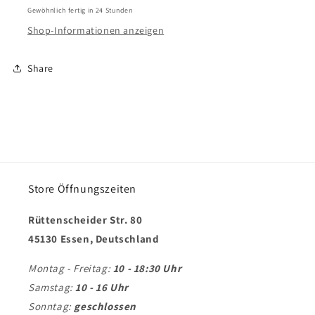
Gewöhnlich fertig in 24 Stunden
Shop-Informationen anzeigen
Share
Store Öffnungszeiten
Rüttenscheider Str. 80
45130 Essen, Deutschland
Montag - Freitag:
10 - 18:30 Uhr
Samstag:
10 - 16 Uhr
Sonntag:
geschlossen