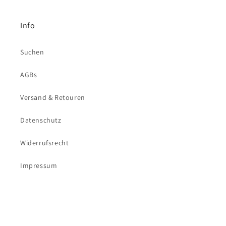
Info
Suchen
AGBs
Versand & Retouren
Datenschutz
Widerrufsrecht
Impressum